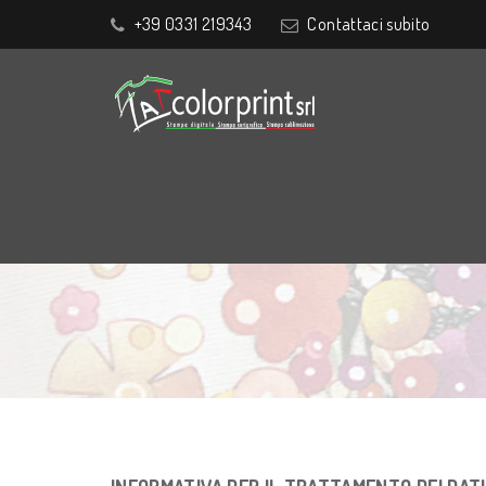
+39 0331 219343
Contattaci subito