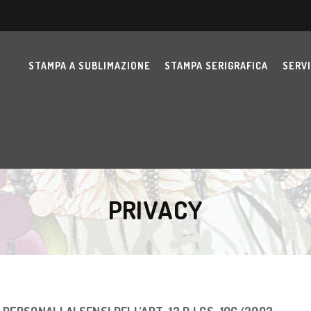
STAMPA A SUBLIMAZIONE
STAMPA SERIGRAFICA
SERVI
PRIVACY