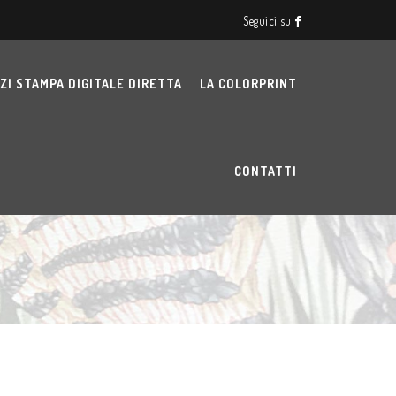
Seguici su
ZI STAMPA DIGITALE DIRETTA
LA COLORPRINT
CONTATTI